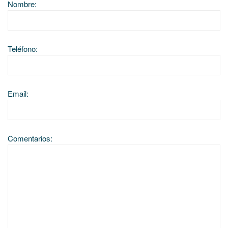
Nombre:
Teléfono:
Email:
Comentarios: