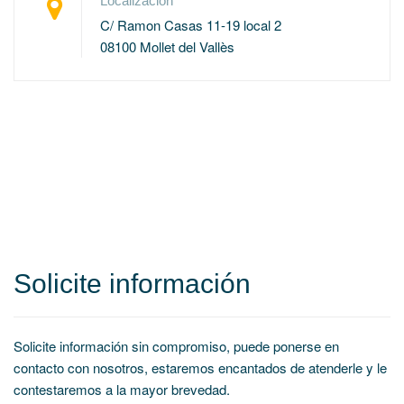
Localización
C/ Ramon Casas 11-19 local 2
08100 Mollet del Vallès
Solicite información
Solicite información sin compromiso, puede ponerse en
contacto con nosotros, estaremos encantados de atenderle y le
contestaremos a la mayor brevedad.