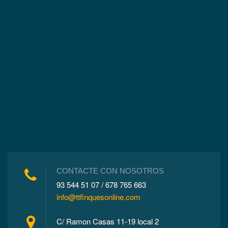
CONTACTE CON NOSOTROS
93 544 51 07 / 678 765 663
info@ttfinquesonline.com
C/ Ramon Casas 11-19 local 2