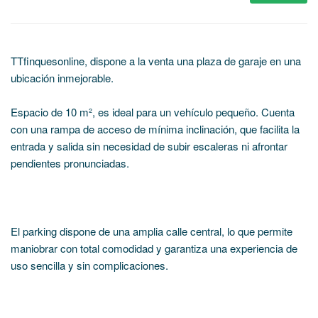
TTfinquesonline, dispone a la venta una plaza de garaje en una
ubicación inmejorable.
Espacio de 10 m², es ideal para un vehículo pequeño. Cuenta
con una rampa de acceso de mínima inclinación, que facilita la
entrada y salida sin necesidad de subir escaleras ni afrontar
pendientes pronunciadas.
El parking dispone de una amplia calle central, lo que permite
maniobrar con total comodidad y garantiza una experiencia de
uso sencilla y sin complicaciones.