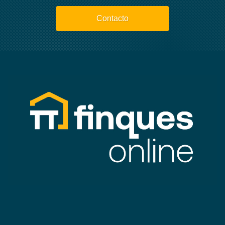
Contacto