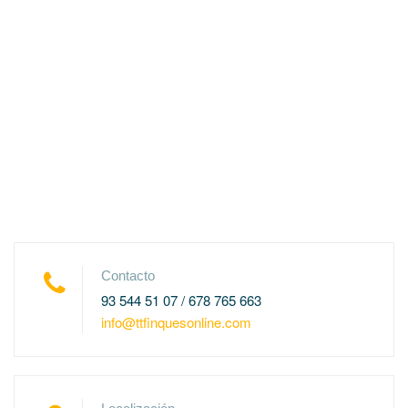
Contacto
93 544 51 07 / 678 765 663
info@ttfinquesonline.com