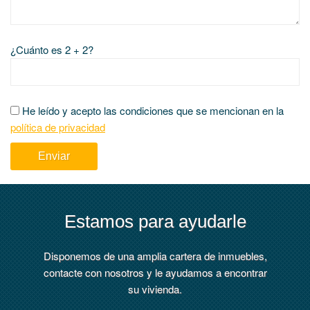
¿Cuánto es 2 + 2?
He leído y acepto las condiciones que se mencionan en la
política de privacidad
Estamos para ayudarle
Disponemos de una amplia cartera de inmuebles,
contacte con nosotros y le ayudamos a encontrar
su vivienda.