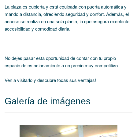
La plaza es cubierta y está equipada con puerta automática y
mando a distancia, ofreciendo seguridad y confort. Además, el
acceso se realiza en una sola planta, lo que asegura excelente
accesibilidad y comodidad diaria.
No dejes pasar esta oportunidad de contar con tu propio
espacio de estacionamiento a un precio muy competitivo.
Ven a visitarlo y descubre todas sus ventajas!
Galería de imágenes